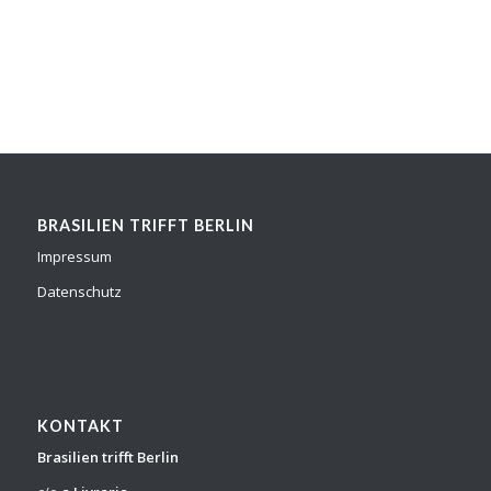
BRASILIEN TRIFFT BERLIN
Impressum
Datenschutz
KONTAKT
Brasilien trifft Berlin