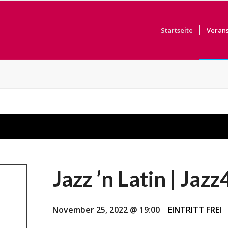
Startseite
Veran
Jazz ’n Latin | Jazz
November 25, 2022 @ 19:00
EINTRITT FREI