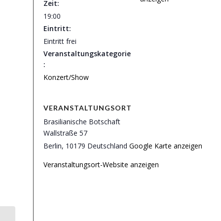
Zeit:
19:00
Eintritt:
Eintritt frei
Veranstaltungskategorie
:
Konzert/Show
VERANSTALTUNGSORT
Brasilianische Botschaft
Wallstraße 57
Berlin
,
10179
Deutschland
Google Karte anzeigen
Veranstaltungsort-Website anzeigen