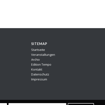
SITEMAP
Startseite
Veranstaltungen
Archiv
Edition Tempo
Kontakt
Datenschutz
Impressum