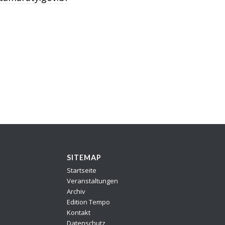
SITEMAP
Startseite
Veranstaltungen
Archiv
Edition Tempo
Kontakt
Datenschutz