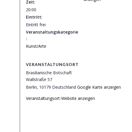
Zeit:
20:00
Eintritt:
Eintritt frei
Veranstaltungskategorie
:
Kunst/Arte
VERANSTALTUNGSORT
Brasilianische Botschaft
Wallstraße 57
Berlin
,
10179
Deutschland
Google Karte anzeigen
Veranstaltungsort-Website anzeigen