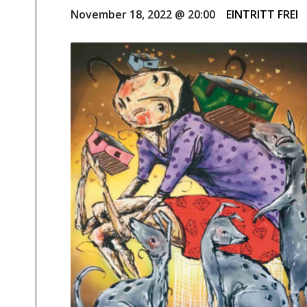
November 18, 2022 @ 20:00
EINTRITT FREI