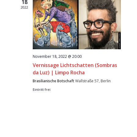
18
2022
November 18, 2022 @ 20:00
Vernissage Lichtschatten (Sombras
da Luz) | Limpo Rocha
Brasilianische Botschaft
Wallstraße 57, Berlin
Eintritt frei