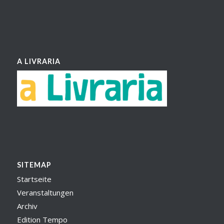
A LIVRARIA
SITEMAP
Startseite
Veranstaltungen
Archiv
Edition Tempo