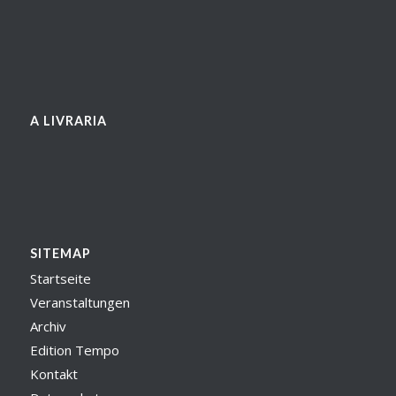
A LIVRARIA
SITEMAP
Startseite
Veranstaltungen
Archiv
Edition Tempo
Kontakt