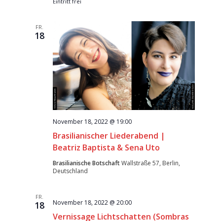
Eintritt frei
FR.
18
November 18, 2022 @ 19:00
Brasilianischer Liederabend |
Beatriz Baptista & Sena Uto
Brasilianische Botschaft
Wallstraße 57, Berlin,
Deutschland
FR.
November 18, 2022 @ 20:00
18
Vernissage Lichtschatten (Sombras