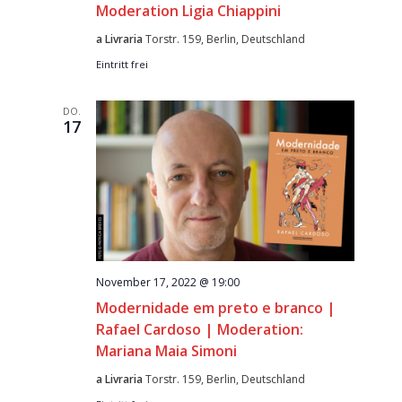
Moderation Ligia Chiappini
a Livraria
Torstr. 159, Berlin, Deutschland
Eintritt frei
DO.
17
November 17, 2022 @ 19:00
Modernidade em preto e branco |
Rafael Cardoso | Moderation:
Mariana Maia Simoni
a Livraria
Torstr. 159, Berlin, Deutschland