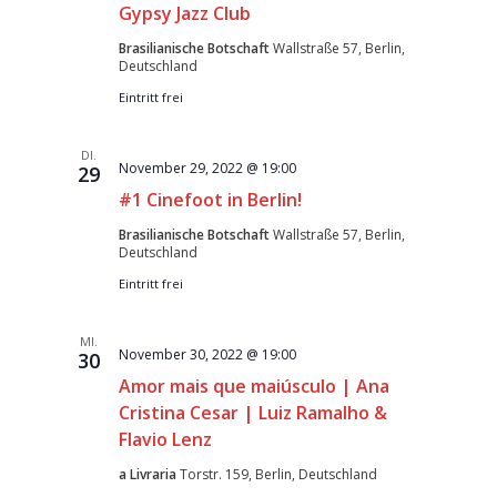
Gypsy Jazz Club
Brasilianische Botschaft
Wallstraße 57, Berlin,
Deutschland
Eintritt frei
DI.
November 29, 2022 @ 19:00
29
#1 Cinefoot in Berlin!
Brasilianische Botschaft
Wallstraße 57, Berlin,
Deutschland
Eintritt frei
MI.
November 30, 2022 @ 19:00
30
Amor mais que maiúsculo | Ana
Cristina Cesar | Luiz Ramalho &
Flavio Lenz
a Livraria
Torstr. 159, Berlin, Deutschland